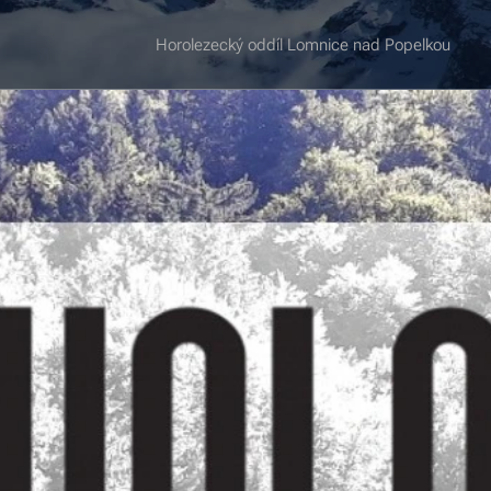
Horolezecký oddíl Lomnice nad Popelkou