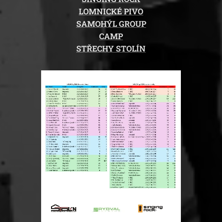
LOMNICKÉ PIVO
SAMOHÝL GROUP
CAMP
STŘECHY STOLÍN