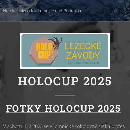
Horolezecký oddíl Lomnice nad Popelkou
HOLOCUP 2025
FOTKY HOLOCUP 2025
V sobotu 15.2.2025 se v lomnické sokolovně setkalo přes