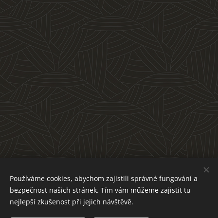
Používáme cookies, abychom zajistili správné fungování a
bezpečnost našich stránek. Tím vám můžeme zajistit tu
nejlepší zkušenost při jejich návštěvě.
© 2022 HoLo